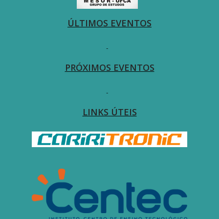
ÚLTIMOS EVENTOS
-
PRÓXIMOS EVENTOS
-
LINKS ÚTEIS