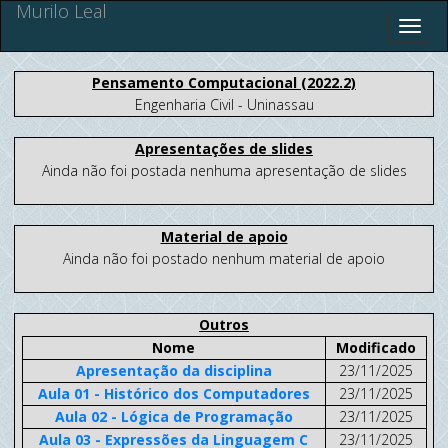
Murilo Leal
Pensamento Computacional (2022.2)
Engenharia Civil - Uninassau
Apresentações de slides
Ainda não foi postada nenhuma apresentação de slides
Material de apoio
Ainda não foi postado nenhum material de apoio
Outros
Nome
Modificado
Apresentação da disciplina
23/11/2025
Aula 01 - Histórico dos Computadores
23/11/2025
Aula 02 - Lógica de Programação
23/11/2025
Aula 03 - Expressões da Linguagem C
23/11/2025