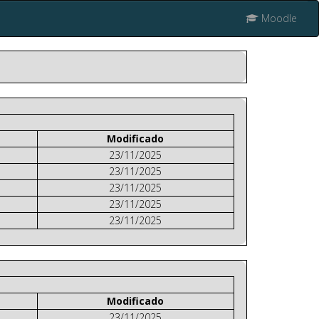
Moodle
Modificado
23/11/2025
23/11/2025
23/11/2025
23/11/2025
23/11/2025
Modificado
23/11/2025