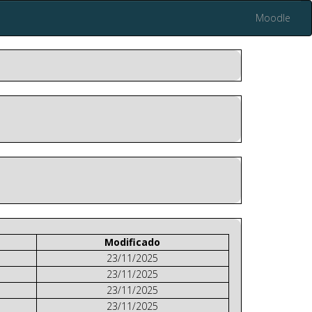
Moodle
Modificado
23/11/2025
23/11/2025
23/11/2025
23/11/2025