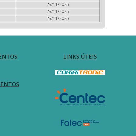
23/11/2025
23/11/2025
23/11/2025
ENTOS
LINKS ÚTEIS
VENTOS