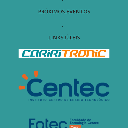
PRÓXIMOS EVENTOS
-
LINKS ÚTEIS