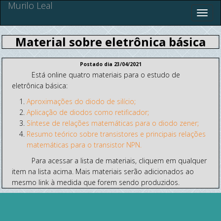
Murilo Leal
Material sobre eletrônica básica
Postado dia 23/04/2021
Está online quatro materiais para o estudo de
eletrônica básica:
Aproximações do diodo de silício;
Aplicação de diodos como retificador;
Síntese de relações matemáticas para o diodo zener;
Resumo teórico sobre transistores e principais relações
matemáticas para o transistor NPN.
Para acessar a lista de materiais, cliquem em qualquer
item na lista acima. Mais materiais serão adicionados ao
mesmo link à medida que forem sendo produzidos.