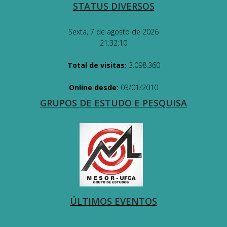
STATUS DIVERSOS
Sexta, 7 de agosto de 2026
21:32:11
Total de visitas:
3.098.360
Online desde:
03/01/2010
GRUPOS DE ESTUDO E PESQUISA
ÚLTIMOS EVENTOS
-